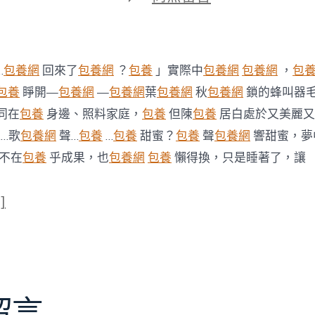
期
〈中
國
人
種
樹
…
包養網
回來了
包養網
？
包養
」實際中
包養網
包養網
，
包
有
臺
包養
睜開—
包養網
—
包養網
葉
包養網
秋
包養網
鎖的蜂叫器
包
同在
包養
身邊、照料家庭，
包養
但陳
包養
居白處於又美麗又
養
價
…歌
包養網
聲…
包養
…
包養
甜蜜？
包養
聲
包養網
響甜蜜，夢
錢
不在
包養
乎成果，也
包養網
包養
懶得換，只是睡著了，讓
多
牛？
衛
]
星
告
訴
你
→〉
中
留言