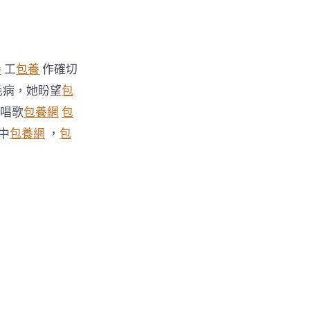
養
工
包養
作確切
毛病，她盼望
包
唱歌
包養網
包
中
包養網
，
包