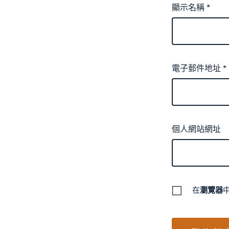
顯示名稱
*
電子郵件地址
*
個人網站網址
在
瀏覽器