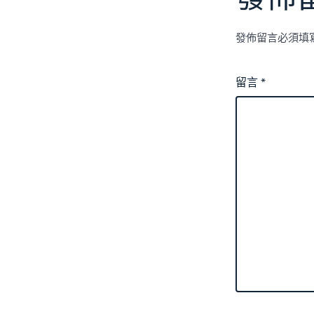
發佈留言必須填
留言
*