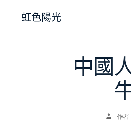
跳
至
虹色陽光
主
要
內
容
中國
文
作者
章
作