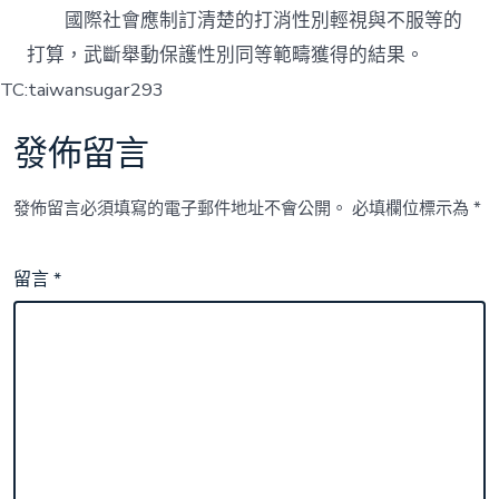
國際社會應制訂清楚的打消性別輕視與不服等的
打算，武斷舉動保護性別同等範疇獲得的結果。
TC:taiwansugar293
發佈留言
發佈留言必須填寫的電子郵件地址不會公開。
必填欄位標示為
*
留言
*