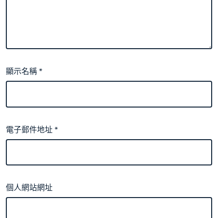
顯示名稱
*
電子郵件地址
*
個人網站網址