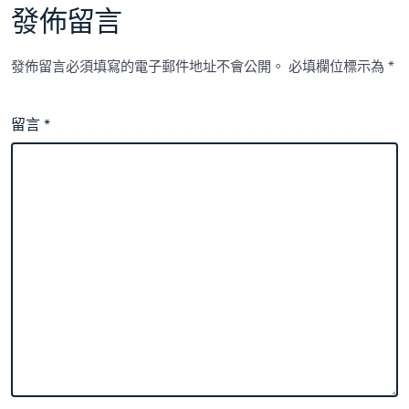
發佈留言
發佈留言必須填寫的電子郵件地址不會公開。
必填欄位標示為
*
留言
*