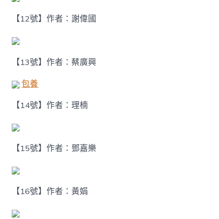
【12號】作者：謝偉國
【13號】作者：蔡廣興
包養
【14號】作者：理楠
【15號】作者：鄧嘉樂
【16號】作者：黃娟