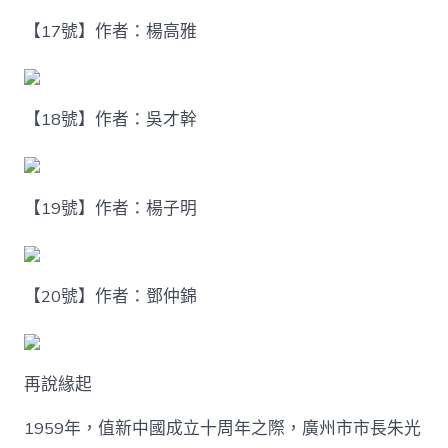
【17號】作者：楊高雅
【18號】作者：吳才幹
【19號】作者：楊子明
【20號】作者：鄧仲錦
再說緣起
1959年，值新中國成立十周年之際，廣州市市長朱光