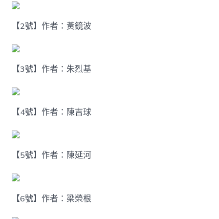
【2號】作者：黃鏡波
【3號】作者：朱烈基
【4號】作者：陳吉球
【5號】作者：陳延河
【6號】作者：梁榮根