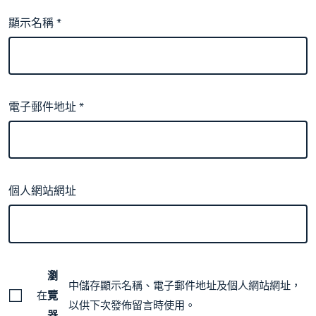
顯示名稱
*
電子郵件地址
*
個人網站網址
瀏
中儲存顯示名稱、電子郵件地址及個人網站網址，
在
覽
以供下次發佈留言時使用。
器