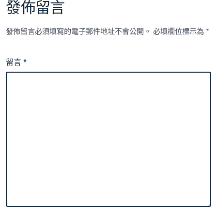
發佈留言
發佈留言必須填寫的電子郵件地址不會公開。
必填欄位標示為
*
留言
*