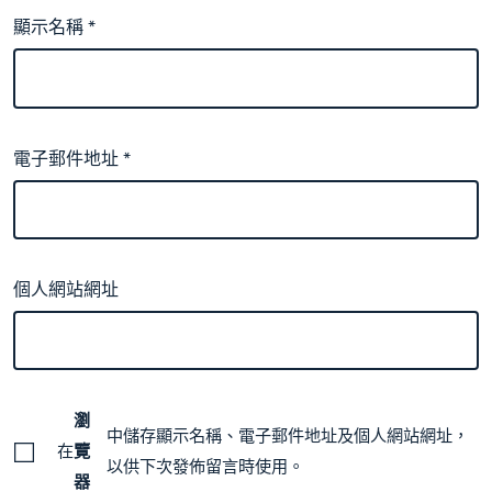
顯示名稱
*
電子郵件地址
*
個人網站網址
瀏
中儲存顯示名稱、電子郵件地址及個人網站網址，
在
覽
以供下次發佈留言時使用。
器