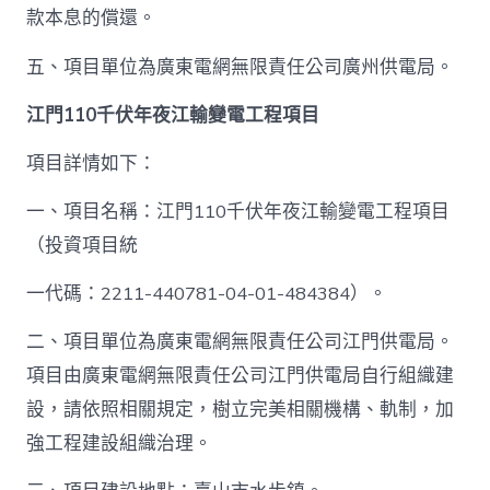
款本息的償還。
五、項目單位為廣東電網無限責任公司廣州供電局。
江門110千伏年夜江輸變電工程項目
項目詳情如下：
一、項目名稱：江門110千伏年夜江輸變電工程項目
（投資項目統
一代碼：2211-440781-04-01-484384）。
二、項目單位為廣東電網無限責任公司江門供電局。
項目由廣東電網無限責任公司江門供電局自行組織建
設，請依照相關規定，樹立完美相關機構、軌制，加
強工程建設組織治理。