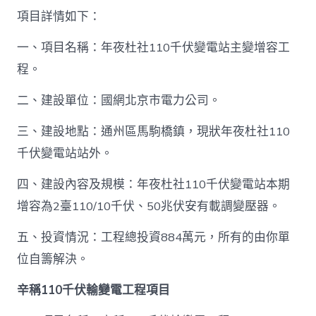
項目詳情如下：
一、項目名稱：年夜杜社110千伏變電站主變增容工
程。
二、建設單位：國網北京市電力公司。
三、建設地點：通州區馬駒橋鎮，現狀年夜杜社110
千伏變電站站外。
四、建設內容及規模：年夜杜社110千伏變電站本期
增容為2臺110/10千伏、50兆伏安有載調變壓器。
五、投資情況：工程總投資884萬元，所有的由你單
位自籌解決。
辛稱110千伏輸變電工程項目