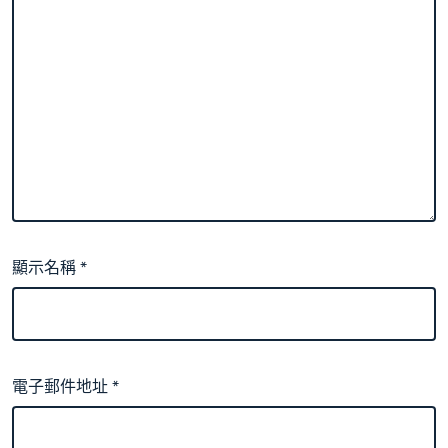
顯示名稱
*
電子郵件地址
*