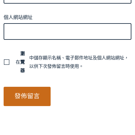
個人網站網址
瀏
中儲存顯示名稱、電子郵件地址及個人網站網址，
在
覽
以供下次發佈留言時使用。
器