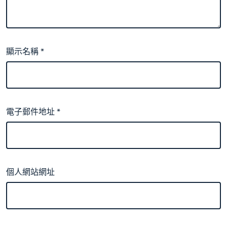
顯示名稱
*
電子郵件地址
*
個人網站網址