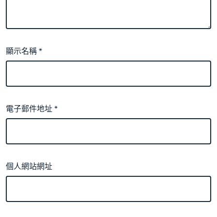
顯示名稱
*
電子郵件地址
*
個人網站網址