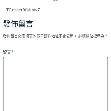
TC:osder9follow7
發佈留言
發佈留言必須填寫的電子郵件地址不會公開。
必填欄位標示為
*
留言
*