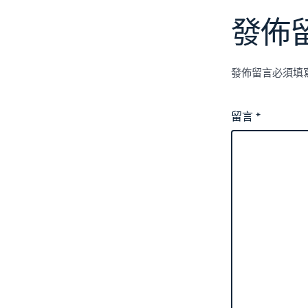
發佈
發佈留言必須填
留言
*