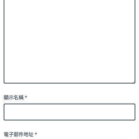
顯示名稱
*
電子郵件地址
*