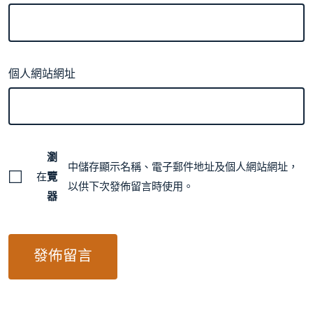
個人網站網址
瀏
中儲存顯示名稱、電子郵件地址及個人網站網址，
在
覽
以供下次發佈留言時使用。
器