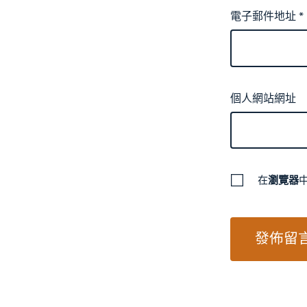
電子郵件地址
*
個人網站網址
在
瀏覽器