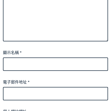
顯示名稱
*
電子郵件地址
*