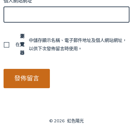
個人網站網址
瀏
中儲存顯示名稱、電子郵件地址及個人網站網址，
在
覽
以供下次發佈留言時使用。
器
© 2026
虹色陽光